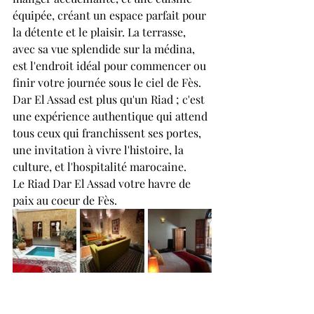
équipée, créant un espace parfait pour 
la détente et le plaisir. La terrasse, 
avec sa vue splendide sur la médina, 
est l'endroit idéal pour commencer ou 
finir votre journée sous le ciel de Fès.
Dar El Assad est plus qu'un Riad ; c'est 
une expérience authentique qui attend 
tous ceux qui franchissent ses portes, 
une invitation à vivre l'histoire, la 
culture, et l'hospitalité marocaine.
Le Riad Dar El Assad votre havre de 
paix au coeur de Fès.