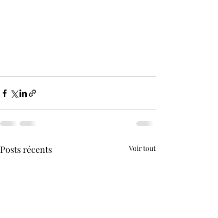
Posts récents
Voir tout